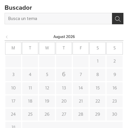
Buscador
August
2026
M
T
W
T
F
S
S
1
2
6
3
4
5
7
8
9
10
11
12
13
14
15
16
17
18
19
20
21
22
23
24
25
26
27
28
29
30
31