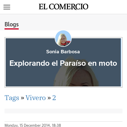
>
Blogs
Sonia Barbosa
Explorando el Paraíso en moto
Tags
»
Vivero
»
2
Monday, 15 December 2014, 18:38