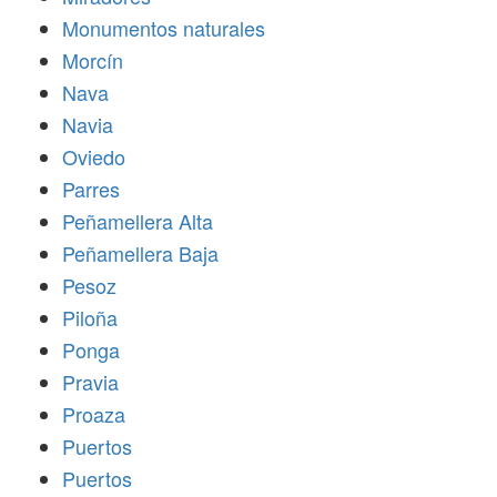
Monumentos naturales
Morcín
Nava
Navia
Oviedo
Parres
Peñamellera Alta
Peñamellera Baja
Pesoz
Piloña
Ponga
Pravia
Proaza
Puertos
Puertos