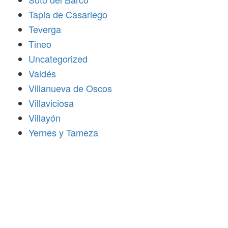
Tapia de Casariego
Teverga
Tineo
Uncategorized
Valdés
Villanueva de Oscos
Villaviciosa
Villayón
Yernes y Tameza