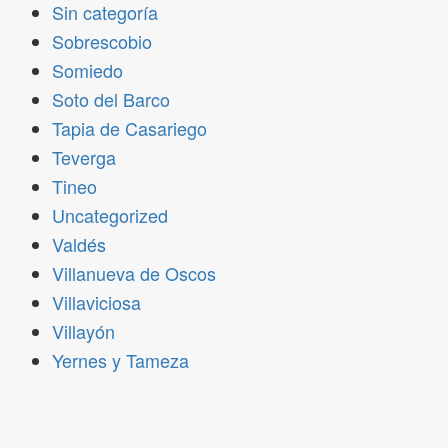
Sin categoría
Sobrescobio
Somiedo
Soto del Barco
Tapia de Casariego
Teverga
Tineo
Uncategorized
Valdés
Villanueva de Oscos
Villaviciosa
Villayón
Yernes y Tameza