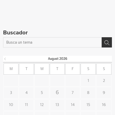
Buscador
August
2026
M
T
W
T
F
S
S
1
2
6
3
4
5
7
8
9
10
11
12
13
14
15
16