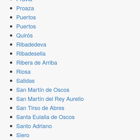
Proaza
Puertos
Puertos
Quirós
Ribadedeva
Ribadesella
Ribera de Arriba
Riosa
Salidas
San Martín de Oscos
San Martín del Rey Aurelio
San Tirso de Abres
Santa Eulalia de Oscos
Santo Adriano
Siero