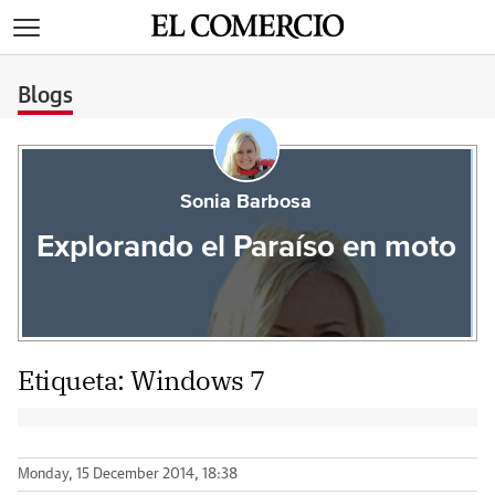
>
Blogs
Sonia Barbosa
Explorando el Paraíso en moto
Etiqueta:
Windows 7
Monday, 15 December 2014, 18:38