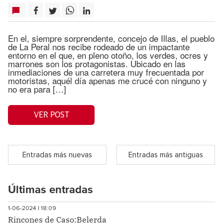
En el, siempre sorprendente, concejo de Illas, el pueblo
de La Peral nos recibe rodeado de un impactante
entorno en el que, en pleno otoño, los verdes, ocres y
marrones son los protagonistas. Ubicado en las
inmediaciones de una carretera muy frecuentada por
motoristas, aquél día apenas me crucé con ninguno y
no era para […]
VER POST
Entradas más nuevas
Entradas más antiguas
Últimas entradas
1-06-2024 | 18:09
Rincones de Caso:Belerda