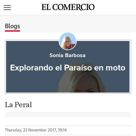
>
Blogs
Sonia Barbosa
Explorando el Paraíso en moto
La Peral
Thursday, 23 November 2017, 19:14