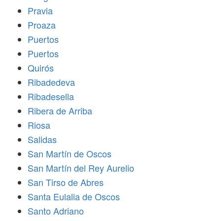
Pravia
Proaza
Puertos
Puertos
Quirós
Ribadedeva
Ribadesella
Ribera de Arriba
Riosa
Salidas
San Martín de Oscos
San Martín del Rey Aurelio
San Tirso de Abres
Santa Eulalia de Oscos
Santo Adriano