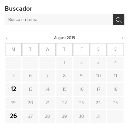
Buscador
August
2019
M
T
W
T
F
S
S
1
2
3
4
5
6
7
8
9
10
11
12
13
14
15
16
17
18
19
20
21
22
23
24
25
26
27
28
29
30
31