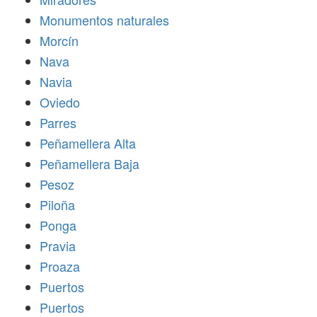
Monumentos naturales
Morcín
Nava
Navia
Oviedo
Parres
Peñamellera Alta
Peñamellera Baja
Pesoz
Piloña
Ponga
Pravia
Proaza
Puertos
Puertos