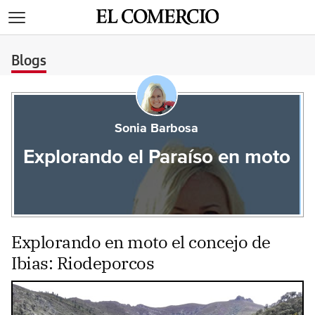
>
Blogs
Sonia Barbosa
Explorando el Paraíso en moto
Explorando en moto el concejo de
Ibias: Riodeporcos