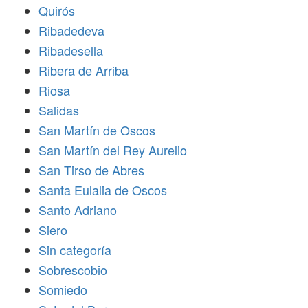
Quirós
Ribadedeva
Ribadesella
Ribera de Arriba
Riosa
Salidas
San Martín de Oscos
San Martín del Rey Aurelio
San Tirso de Abres
Santa Eulalia de Oscos
Santo Adriano
Siero
Sin categoría
Sobrescobio
Somiedo