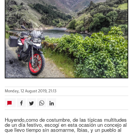
Monday, 12 August 2019, 21:13
Huyendo,como de costumbre, de las típicas multitudes
de un día festivo, escogí en esta ocasión un concejo al
que llevo tiempo sin asomarme, Ibias, y un pueblo al