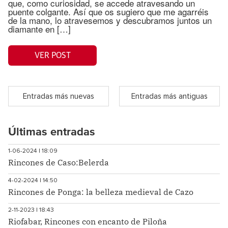
que, como curiosidad, se accede atravesando un
puente colgante. Así que os sugiero que me agarréis
de la mano, lo atravesemos y descubramos juntos un
diamante en […]
VER POST
Entradas más nuevas
Entradas más antiguas
Últimas entradas
1-06-2024 | 18:09
Rincones de Caso:Belerda
4-02-2024 | 14:50
Rincones de Ponga: la belleza medieval de Cazo
2-11-2023 | 18:43
Riofabar, Rincones con encanto de Piloña