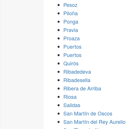
Pesoz
Piloña
Ponga
Pravia
Proaza
Puertos
Puertos
Quirós
Ribadedeva
Ribadesella
Ribera de Arriba
Riosa
Salidas
San Martín de Oscos
San Martín del Rey Aurelio