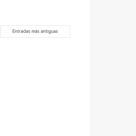
Entradas más antiguas