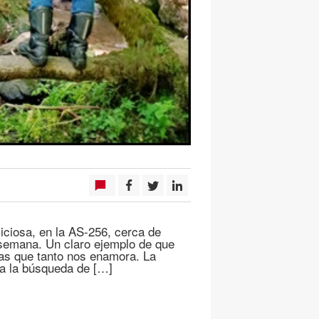
viciosa, en la AS-256, cerca de
semana. Un claro ejemplo de que
as que tanto nos enamora. La
 a la búsqueda de […]