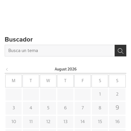
Buscador
August
2026
M
T
W
T
F
S
S
1
2
9
3
4
5
6
7
8
10
11
12
13
14
15
16