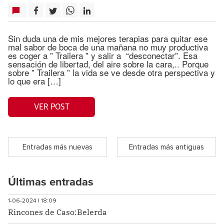
Sin duda una de mis mejores terapias para quitar ese
mal sabor de boca de una mañana no muy productiva
es coger a ” Trailera ” y salir a “desconectar”. Esa
sensación de libertad, del aire sobre la cara,.. Porque
sobre ” Trailera ” la vida se ve desde otra perspectiva y
lo que era […]
VER POST
Entradas más nuevas
Entradas más antiguas
Últimas entradas
1-06-2024 | 18:09
Rincones de Caso:Belerda