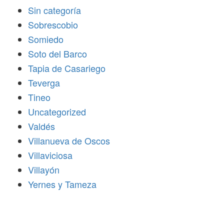
Sin categoría
Sobrescobio
Somiedo
Soto del Barco
Tapia de Casariego
Teverga
Tineo
Uncategorized
Valdés
Villanueva de Oscos
Villaviciosa
Villayón
Yernes y Tameza