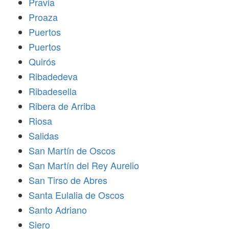
Pravia
Proaza
Puertos
Puertos
Quirós
Ribadedeva
Ribadesella
Ribera de Arriba
Riosa
Salidas
San Martín de Oscos
San Martín del Rey Aurelio
San Tirso de Abres
Santa Eulalia de Oscos
Santo Adriano
Siero