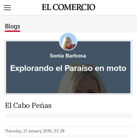
>
Blogs
Sonia Barbosa
Explorando el Paraíso en moto
El Cabo Peñas
Thursday, 21 January 2016, 07:28