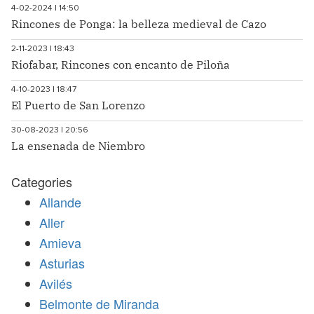
4-02-2024 | 14:50
Rincones de Ponga: la belleza medieval de Cazo
2-11-2023 | 18:43
Riofabar, Rincones con encanto de Piloña
4-10-2023 | 18:47
El Puerto de San Lorenzo
30-08-2023 | 20:56
La ensenada de Niembro
Categories
Allande
Aller
Amieva
Asturias
Avilés
Belmonte de Miranda