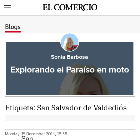
>
Blogs
Sonia Barbosa
Explorando el Paraíso en moto
Etiqueta:
San Salvador de Valdediós
Monday, 15 December 2014, 18:38
San