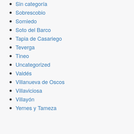
Sin categoría
Sobrescobio
Somiedo
Soto del Barco
Tapia de Casariego
Teverga
Tineo
Uncategorized
Valdés
Villanueva de Oscos
Villaviciosa
Villayón
Yernes y Tameza