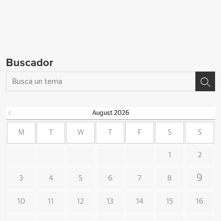
Buscador
August
2026
M
T
W
T
F
S
S
1
2
9
3
4
5
6
7
8
10
11
12
13
14
15
16