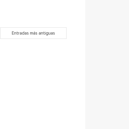
Entradas más antiguas