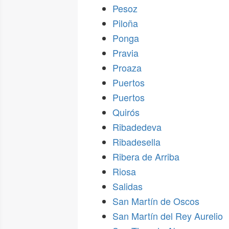
Pesoz
Piloña
Ponga
Pravia
Proaza
Puertos
Puertos
Quirós
Ribadedeva
Ribadesella
Ribera de Arriba
Riosa
Salidas
San Martín de Oscos
San Martín del Rey Aurelio