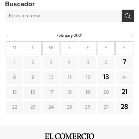
Buscador
February
2021
M
T
W
T
F
S
S
7
1
2
3
4
5
6
13
8
9
10
11
12
14
21
15
16
17
18
19
20
28
22
23
24
25
26
27