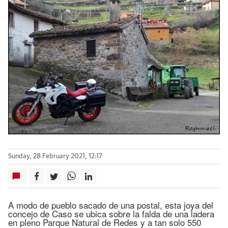
Sunday, 28 February 2021, 12:17
A modo de pueblo sacado de una postal, esta joya del
concejo de Caso se ubica sobre la falda de una ladera
en pleno Parque Natural de Redes y a tan solo 550