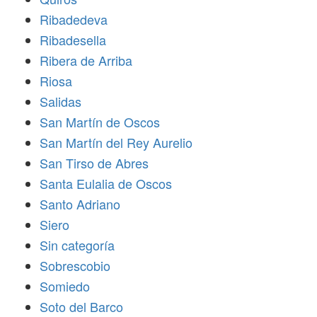
Ribadedeva
Ribadesella
Ribera de Arriba
Riosa
Salidas
San Martín de Oscos
San Martín del Rey Aurelio
San Tirso de Abres
Santa Eulalia de Oscos
Santo Adriano
Siero
Sin categoría
Sobrescobio
Somiedo
Soto del Barco