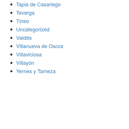
Tapia de Casariego
Teverga
Tineo
Uncategorized
Valdés
Villanueva de Oscos
Villaviciosa
Villayón
Yernes y Tameza