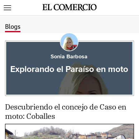
>
Blogs
Sonia Barbosa
Explorando el Paraíso en moto
Descubriendo el concejo de Caso en
moto: Coballes