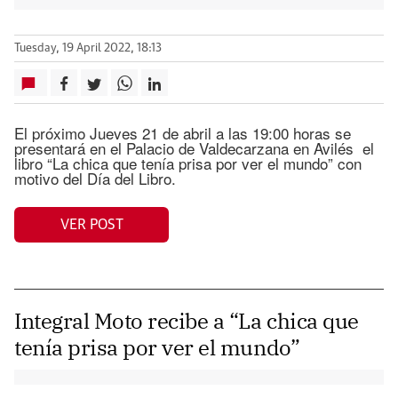
Tuesday, 19 April 2022, 18:13
El próximo Jueves 21 de abril a las 19:00 horas se
presentará en el Palacio de Valdecarzana en Avilés el
libro “La chica que tenía prisa por ver el mundo” con
motivo del Día del Libro.
VER POST
Integral Moto recibe a “La chica que
tenía prisa por ver el mundo”