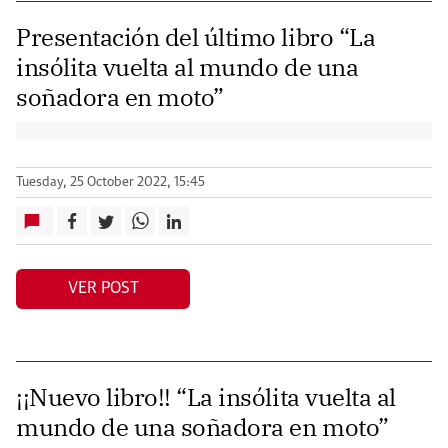
Presentación del último libro “La
insólita vuelta al mundo de una
soñadora en moto”
Tuesday, 25 October 2022, 15:45
VER POST
¡¡Nuevo libro!! “La insólita vuelta al
mundo de una soñadora en moto”