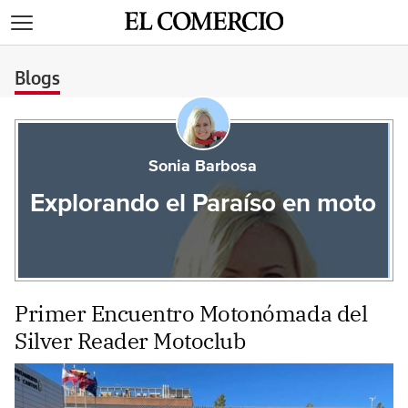
>
Blogs
Sonia Barbosa
Explorando el Paraíso en moto
Primer Encuentro Motonómada del
Silver Reader Motoclub