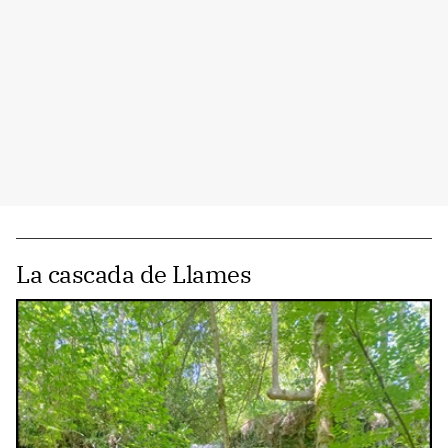
La cascada de Llames