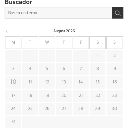
Buscador
August
2026
M
T
W
T
F
S
S
1
2
3
4
5
6
7
8
9
10
11
12
13
14
15
16
17
18
19
20
21
22
23
24
25
26
27
28
29
30
31