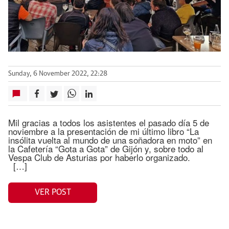
Sunday, 6 November 2022, 22:28
Mil gracias a todos los asistentes el pasado día 5 de
noviembre a la presentación de mi último libro “La
insólita vuelta al mundo de una soñadora en moto” en
la Cafetería “Gota a Gota” de Gijón y, sobre todo al
Vespa Club de Asturias por haberlo organizado.
[…]
VER POST