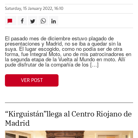
Saturday, 15 January 2022, 16:10
El pasado mes de diciembre estuvo plagado de
presentaciones y Madrid, no se iba a quedar sin la
suya. El lugar escogido, como no podía ser de otra
forma, fue Integral Moto, uno de mis patrocinadores en
la segunda etapa de la Vuelta al Mundo en moto. Allí
pude disfrutar de la compañía de los […]
VER POST
“Kirguistán”llega al Centro Riojano de
Madrid