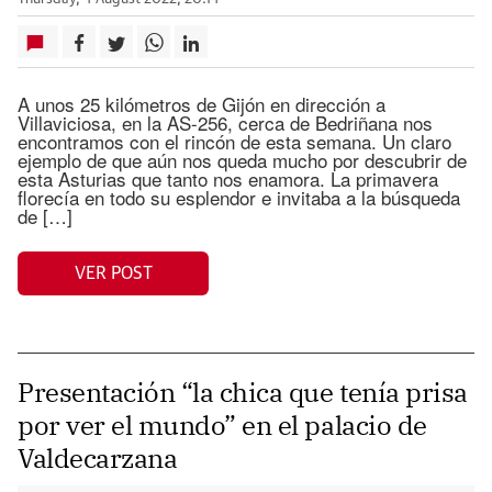
A unos 25 kilómetros de Gijón en dirección a
Villaviciosa, en la AS-256, cerca de Bedriñana nos
encontramos con el rincón de esta semana. Un claro
ejemplo de que aún nos queda mucho por descubrir de
esta Asturias que tanto nos enamora. La primavera
florecía en todo su esplendor e invitaba a la búsqueda
de […]
VER POST
Presentación “la chica que tenía prisa
por ver el mundo” en el palacio de
Valdecarzana