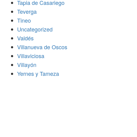
Tapia de Casariego
Teverga
Tineo
Uncategorized
Valdés
Villanueva de Oscos
Villaviciosa
Villayón
Yernes y Tameza