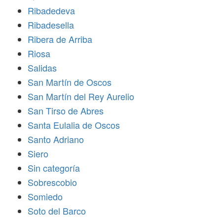
Ribadedeva
Ribadesella
Ribera de Arriba
Riosa
Salidas
San Martín de Oscos
San Martín del Rey Aurelio
San Tirso de Abres
Santa Eulalia de Oscos
Santo Adriano
Siero
Sin categoría
Sobrescobio
Somiedo
Soto del Barco