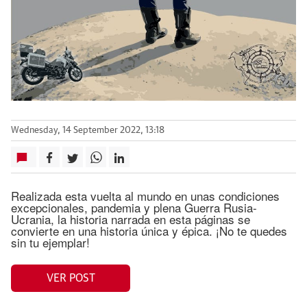
Wednesday, 14 September 2022, 13:18
Realizada esta vuelta al mundo en unas condiciones
excepcionales, pandemia y plena Guerra Rusia-
Ucrania, la historia narrada en esta páginas se
convierte en una historia única y épica. ¡No te quedes
sin tu ejemplar!
VER POST