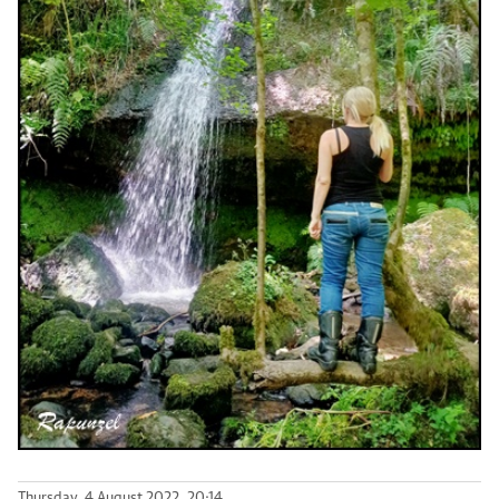
Thursday, 4 August 2022, 20:14