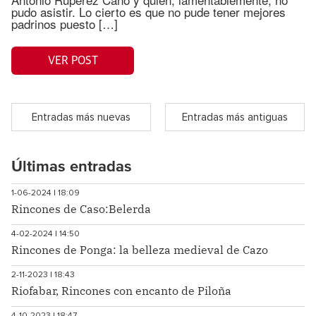
pudo asistir. Lo cierto es que no pude tener mejores
padrinos puesto […]
VER POST
Entradas más nuevas
Entradas más antiguas
Últimas entradas
1-06-2024 | 18:09
Rincones de Caso:Belerda
4-02-2024 | 14:50
Rincones de Ponga: la belleza medieval de Cazo
2-11-2023 | 18:43
Riofabar, Rincones con encanto de Piloña