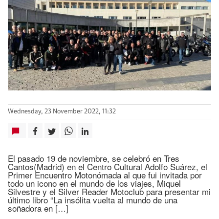
Wednesday, 23 November 2022, 11:32
El pasado 19 de noviembre, se celebró en Tres
Cantos(Madrid) en el Centro Cultural Adolfo Suárez, el
Primer Encuentro Motonómada al que fui invitada por
todo un icono en el mundo de los viajes, Miquel
Silvestre y el Silver Reader Motoclub para presentar mi
último libro “La insólita vuelta al mundo de una
soñadora en […]