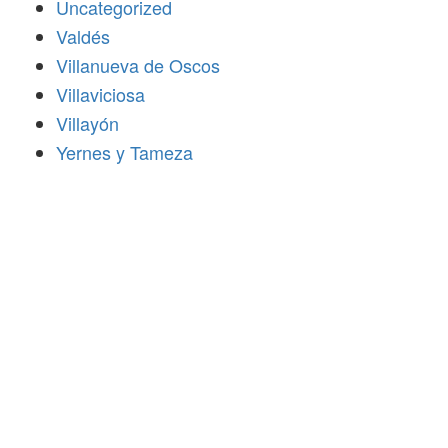
Uncategorized
Valdés
Villanueva de Oscos
Villaviciosa
Villayón
Yernes y Tameza