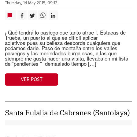
Thursday, 14 May 2015, 09:12
¡ Qué tendrá lo pasiego que tanto atrae !. Estacas de
Trueba, un puerto al que es difícil aplicar
adjetivos pues su belleza desborda cualquiera que
podamos darle. Paso de montaña entre los valles
pasiegos y las merindades burgalesas, a las que
siempre me gusta hacer una visita, llevaba en mi lista
de “pendientes ” demasiado tiempo […]
VER POST
Santa Eulalia de Cabranes (Santolaya)