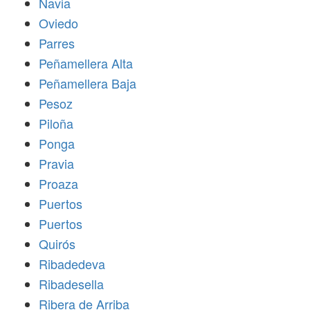
Navia
Oviedo
Parres
Peñamellera Alta
Peñamellera Baja
Pesoz
Piloña
Ponga
Pravia
Proaza
Puertos
Puertos
Quirós
Ribadedeva
Ribadesella
Ribera de Arriba