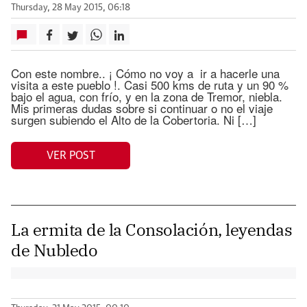
Thursday, 28 May 2015, 06:18
Con este nombre.. ¡ Cómo no voy a ir a hacerle una
visita a este pueblo !. Casi 500 kms de ruta y un 90 %
bajo el agua, con frío, y en la zona de Tremor, niebla.
Mis primeras dudas sobre si continuar o no el viaje
surgen subiendo el Alto de la Cobertoria. Ni […]
VER POST
La ermita de la Consolación, leyendas
de Nubledo