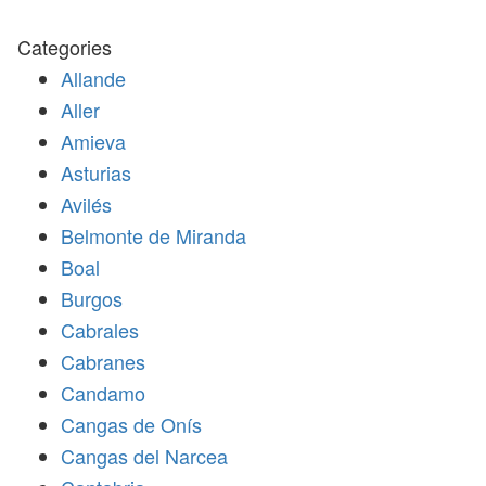
Categories
Allande
Aller
Amieva
Asturias
Avilés
Belmonte de Miranda
Boal
Burgos
Cabrales
Cabranes
Candamo
Cangas de Onís
Cangas del Narcea