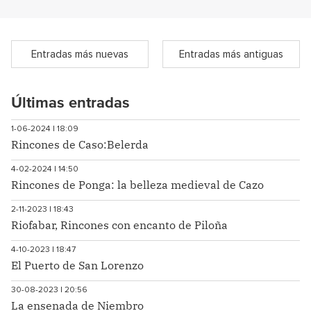
Entradas más nuevas
Entradas más antiguas
Últimas entradas
1-06-2024 | 18:09
Rincones de Caso:Belerda
4-02-2024 | 14:50
Rincones de Ponga: la belleza medieval de Cazo
2-11-2023 | 18:43
Riofabar, Rincones con encanto de Piloña
4-10-2023 | 18:47
El Puerto de San Lorenzo
30-08-2023 | 20:56
La ensenada de Niembro