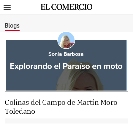
>
Blogs
Sonia Barbosa
Explorando el Paraíso en moto
Colinas del Campo de Martín Moro
Toledano