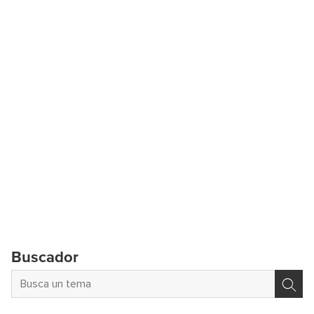
Buscador