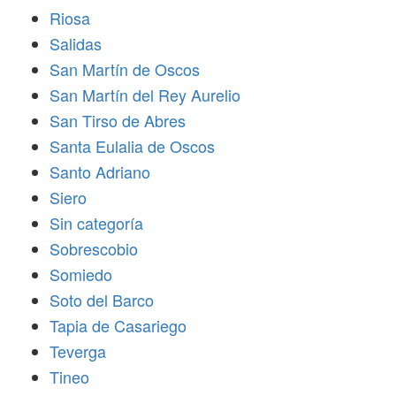
Riosa
Salidas
San Martín de Oscos
San Martín del Rey Aurelio
San Tirso de Abres
Santa Eulalia de Oscos
Santo Adriano
Siero
Sin categoría
Sobrescobio
Somiedo
Soto del Barco
Tapia de Casariego
Teverga
Tineo